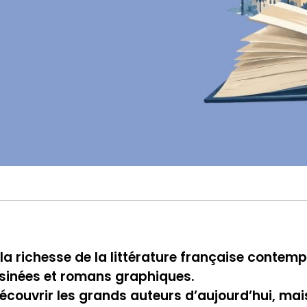
la richesse de la littérature française contem
essinées et romans graphiques.
découvrir les grands auteurs d’aujourd’hui, mai