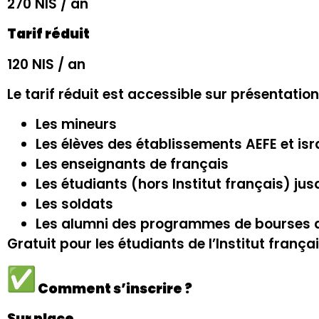
270 NIS / an
Tarif réduit
120 NIS / an
Le tarif réduit est accessible sur présentation 
Les mineurs
Les élèves des établissements AEFE et isr
Les enseignants de français
Les étudiants (hors Institut français) ju
Les soldats
Les alumni des programmes de bourses d
Gratuit pour les étudiants de l’Institut françai
Comment s’inscrire ?
Sur place