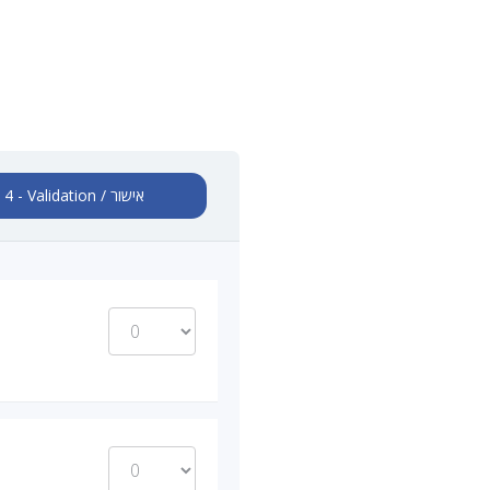
4 - Validation / אישור