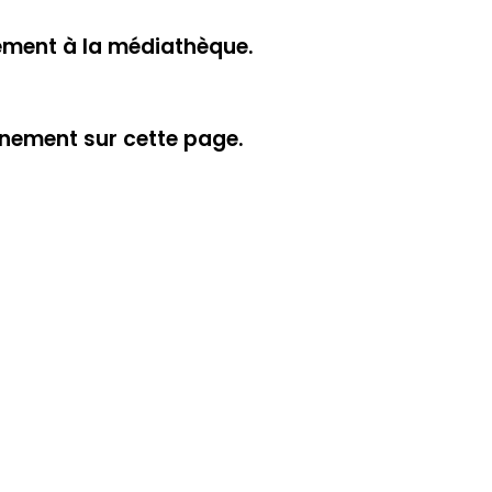
ement à la médiathèque.
nement sur cette page.