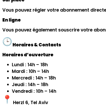
Vous pouvez régler votre abonnement direct
En ligne
Vous pouvez également souscrire votre abon
Horaires & Contacts
Horaires d’ouverture
Lundi : 14h – 18h
Mardi : 10h – 14h
Mercredi : 14h – 18h
Jeudi : 14h – 18h
Vendredi : 10h – 14h
Herzl 6, Tel Aviv