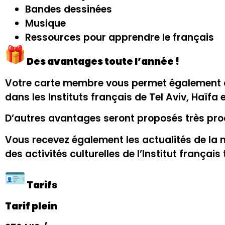
Bandes dessinées
Musique
Ressources pour apprendre le français
Des avantages toute l’année !
Votre carte membre vous permet également de 
dans les Instituts français de Tel Aviv, Haïfa 
D’autres avantages seront proposés très pr
Vous recevez également les actualités de la m
des activités culturelles de l’Institut français
Tarifs
Tarif plein