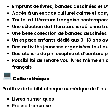
Emprunt de livres, bandes dessinées et 
Accès à un espace culturel calme et cosy, 
Toute la littérature française contemporai
Une sélection de littérature israélienne t
Une belle collection de bandes dessinée
Un espace enfants dédié aux 0–13 ans ave
Des activités jeunesse organisées tout au
Des ateliers de philosophie et d’écriture
Possibilité de rendre vos livres même en d
français
Culturethèque
Profitez de la bibliothèque numérique de l’Inst
Livres numériques
Presse française