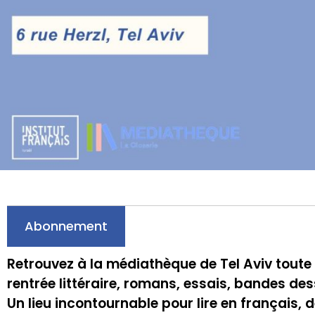
Abonnement
Retrouvez à la médiathèque de Tel Aviv toute 
rentrée littéraire, romans, essais, bandes d
Un lieu incontournable pour lire en français, 