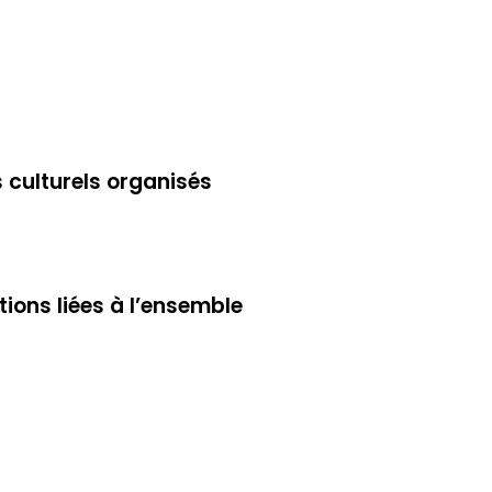
 culturels organisés
tions liées à l’ensemble