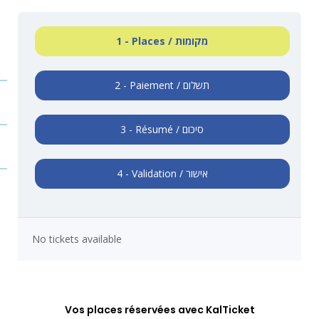
1 - Places / מקומות
2 - Paiement / תשלום
3 - Résumé / סיכום
4 - Validation / אישור
No tickets available
Vos places réservées avec KalTicket