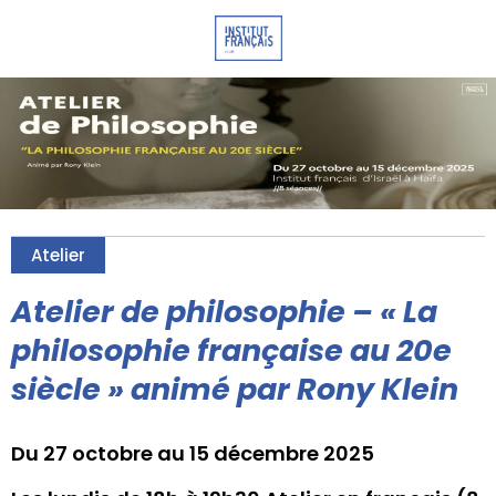
Atelier
Atelier de philosophie – « La
philosophie française au 20e
siècle » animé par Rony Klein
Du 27 octobre au 15 décembre 2025