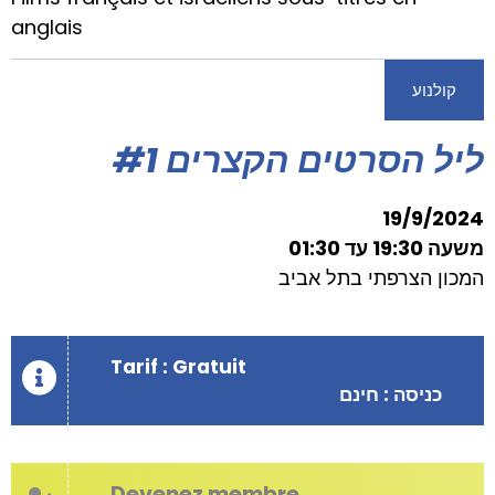
anglais
קולנוע
ליל הסרטים הקצרים #1
19/9/2024
משעה 19:30 עד 01:30
המכון הצרפתי בתל אביב
Tarif : Gratuit
כניסה : חינם
Devenez membre