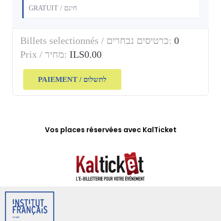
GRATUIT / חינם
Billets selectionnés / כרטיסים נבחרים:
0
Prix / מחיר:
ILS0.00
PAIEMENT / לתשלום
Vos places réservées avec KalTicket