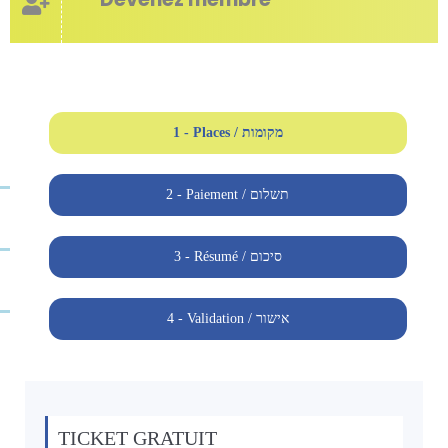
1 - Places / מקומות
2 - Paiement / תשלום
3 - Résumé / סיכום
4 - Validation / אישור
TICKET GRATUIT