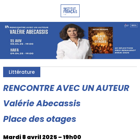
Littérature
RENCONTRE AVEC UN AUTEUR
Valérie Abecassis
Place des otages
Mardi 8 avril 2025 – 19h00