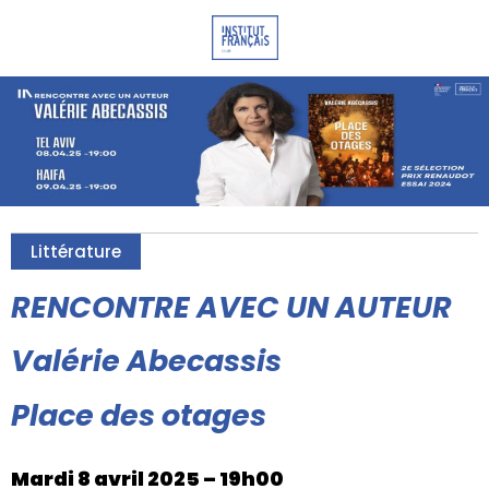
Littérature
RENCONTRE AVEC UN AUTEUR
Valérie Abecassis
Place des otages
Mardi 8 avril 2025 – 19h00