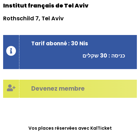
Institut français de Tel Aviv
Rothschild 7, Tel Aviv
Tarif abonné : 30 Nis
כניסה : 30 שקלים
Devenez membre
Vos places réservées avec KalTicket