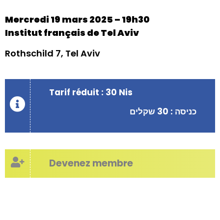
Mercredi 19 mars 2025 – 19h30
Institut français de Tel Aviv
Rothschild 7, Tel Aviv
Tarif réduit : 30 Nis
כניסה : 30 שקלים
Devenez membre