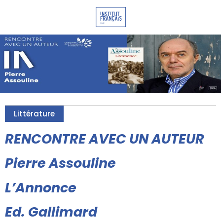
Littérature
RENCONTRE AVEC UN AUTEUR
Pierre Assouline
L’Annonce
Ed. Gallimard