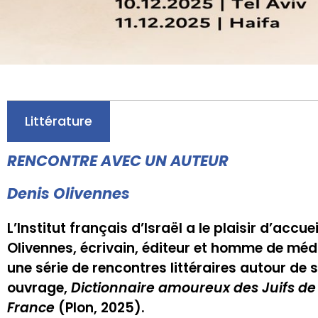
Littérature
RENCONTRE AVEC UN AUTEUR
Denis Olivennes
L’Institut français d’Israël a le plaisir d’accuei
Olivennes, écrivain, éditeur et homme de méd
une série de rencontres littéraires autour de 
ouvrage,
Dictionnaire amoureux des Juifs de
France
(Plon, 2025).