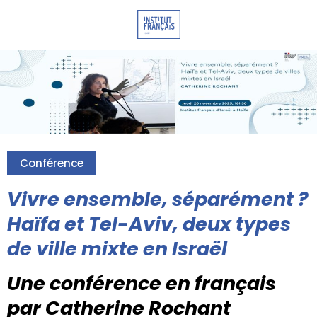
Conférence
Vivre ensemble, séparément ?
Haïfa et Tel-Aviv, deux types
de ville mixte en Israël
Une conférence en français
par Catherine Rochant