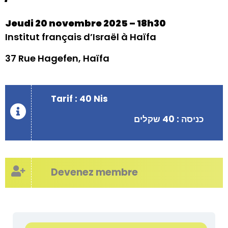
Jeudi 20 novembre 2025 – 18h30
Institut français d’Israël à Haïfa
37 Rue Hagefen, Haïfa
Tarif : 40 Nis
כניסה : 40 שקלים
Devenez membre