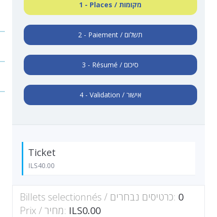
1 - Places / מקומות
2 - Paiement / תשלום
3 - Résumé / סיכום
4 - Validation / אישור
Ticket
ILS40.00
Billets selectionnés / כרטיסים נבחרים:
0
Prix / מחיר:
ILS0.00